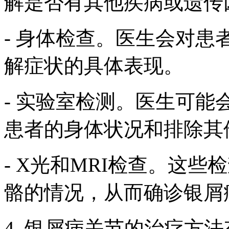
解是否有其他疾病或遗传
- 身体检查。医生会对
解症状的具体表现。
- 实验室检测。医生可
患者的身体状况和排除其
- X光和MRI检查。这
骼的情况，从而确诊银屑
4. 银屑病关节的治疗方