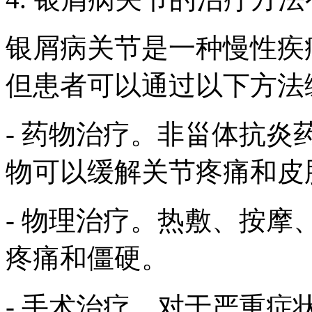
银屑病关节是一种慢性疾
但患者可以通过以下方法
- 药物治疗。非甾体抗
物可以缓解关节疼痛和皮
- 物理治疗。热敷、按
疼痛和僵硬。
- 手术治疗。对于严重