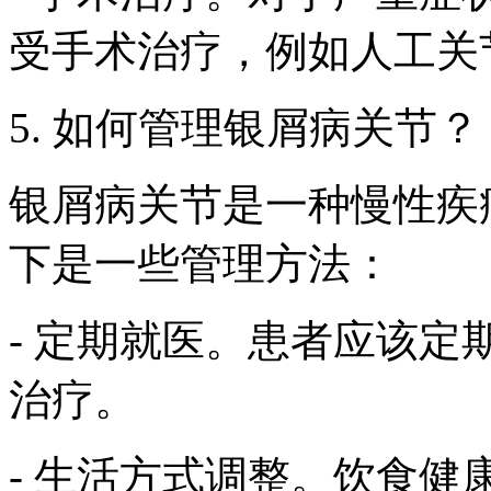
受手术治疗，例如人工关
5. 如何管理银屑病关节？
银屑病关节是一种慢性疾
下是一些管理方法：
- 定期就医。患者应该
治疗。
- 生活方式调整。饮食