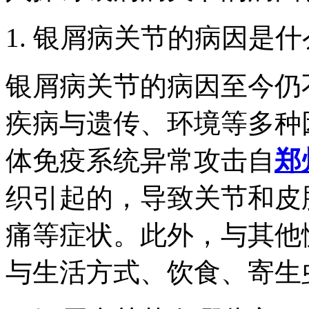
1. 银屑病关节的病因是
银屑病关节的病因至今仍
疾病与遗传、环境等多种
体免疫系统异常攻击自
郑
织引起的，导致关节和皮
痛等症状。此外，与其他
与生活方式、饮食、寄生