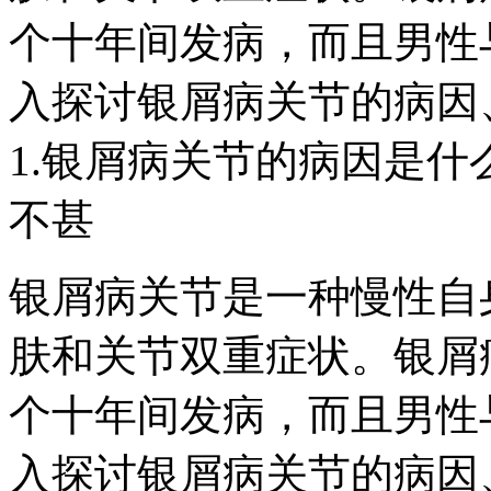
个十年间发病，而且男性
入探讨银屑病关节的病因
1.银屑病关节的病因是
不甚
银屑病关节是一种慢性自
肤和关节双重症状。银屑
个十年间发病，而且男性
入探讨银屑病关节的病因