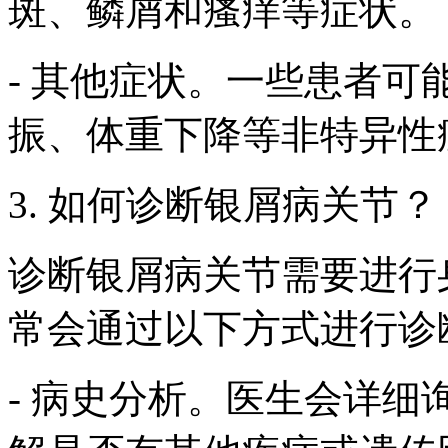
斑、鳞屑和瘙痒等症状。
- 其他症状。一些患者
振、体重下降等非特异性
3. 如何诊断银屑病关节？
诊断银屑病关节需要进行
常会通过以下方式进行诊
- 病史分析。医生会详