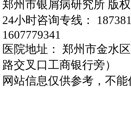
郑州市银屑病研究所 版
24小时咨询专线： 187381
1607779341
医院地址： 郑州市金水区
路交叉口工商银行旁）
网站信息仅供参考，不能