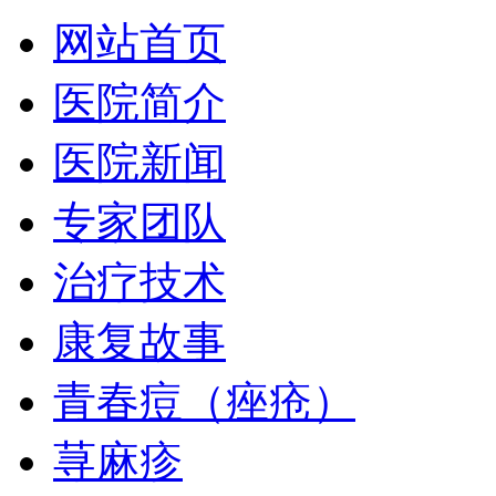
网站首页
医院简介
医院新闻
专家团队
治疗技术
康复故事
青春痘（痤疮）
荨麻疹