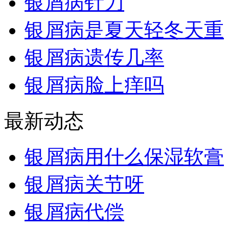
银屑病针刀
银屑病是夏天轻冬天重
银屑病遗传几率
银屑病脸上痒吗
最新动态
银屑病用什么保湿软膏
银屑病关节呀
银屑病代偿