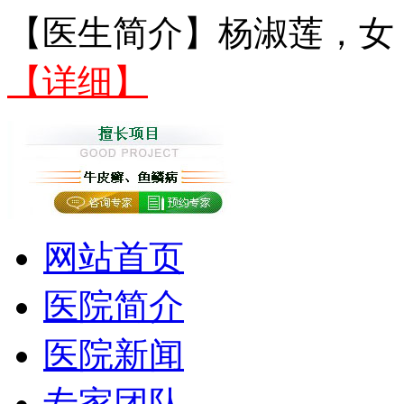
【医生简介】杨淑莲，女，
【详细】
网站首页
医院简介
医院新闻
专家团队