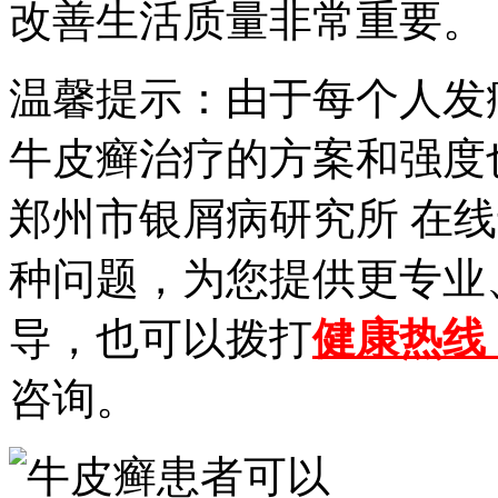
改善生活质量非常重要。
温馨提示：由于每个人发
牛皮癣治疗的方案和强度
郑州市银屑病研究所 在
种问题，为您提供更专业
导，也可以拨打
健康热线【1
咨询。