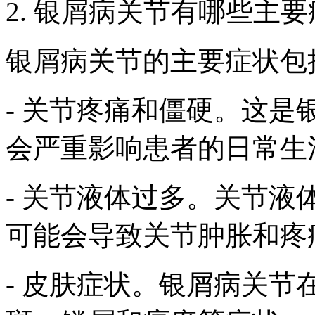
2. 银屑病关节有哪些主
银屑病关节的主要症状包
- 关节疼痛和僵硬。这
会严重影响患者的日常生
- 关节液体过多。关节
可能会导致关节肿胀和疼
- 皮肤症状。银屑病关