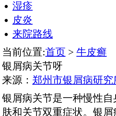
湿疹
皮炎
来院路线
当前位置:
首页
>
牛皮癣
银屑病关节呀
来源：
郑州市银屑病研究
银屑病关节是一种慢性自
肤和关节双重症状。银屑