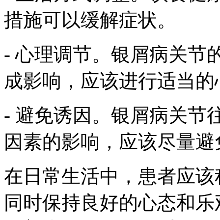
措施可以缓解症状。
- 心理调节。银屑病关
成影响，应该进行适当的
- 避免诱因。银屑病关
因素的影响，应该尽量避
在日常生活中，患者应该
同时保持良好的心态和乐