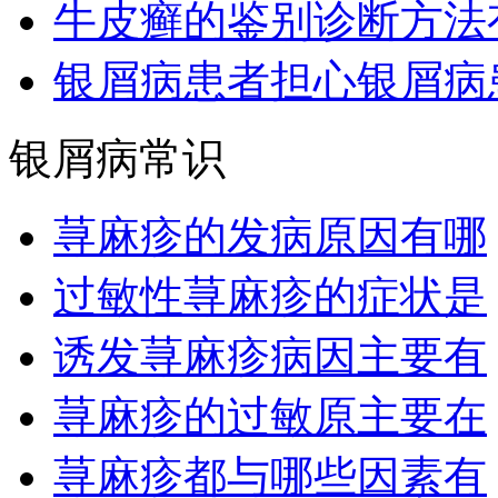
牛皮癣的鉴别诊断方法
银屑病患者担心银屑病
银屑病常识
荨麻疹的发病原因有哪
过敏性荨麻疹的症状是
诱发荨麻疹病因主要有
荨麻疹的过敏原主要在
荨麻疹都与哪些因素有