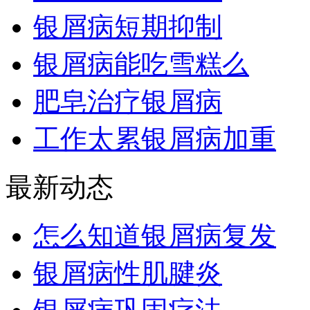
银屑病短期抑制
银屑病能吃雪糕么
肥皂治疗银屑病
工作太累银屑病加重
最新动态
怎么知道银屑病复发
银屑病性肌腱炎