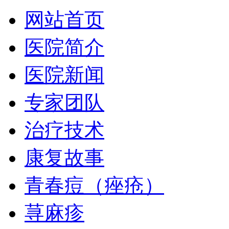
网站首页
医院简介
医院新闻
专家团队
治疗技术
康复故事
青春痘（痤疮）
荨麻疹