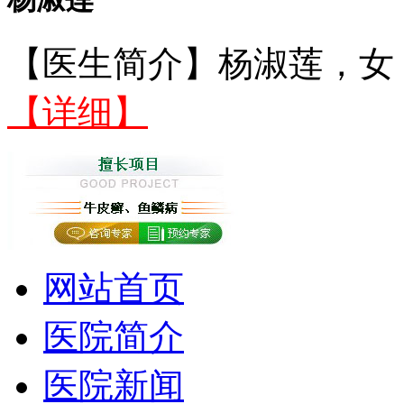
【医生简介】杨淑莲，女，
【详细】
网站首页
医院简介
医院新闻