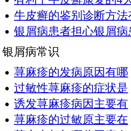
牛皮癣的鉴别诊断方法
银屑病患者担心银屑病
银屑病常识
荨麻疹的发病原因有哪
过敏性荨麻疹的症状是
诱发荨麻疹病因主要有
荨麻疹的过敏原主要在