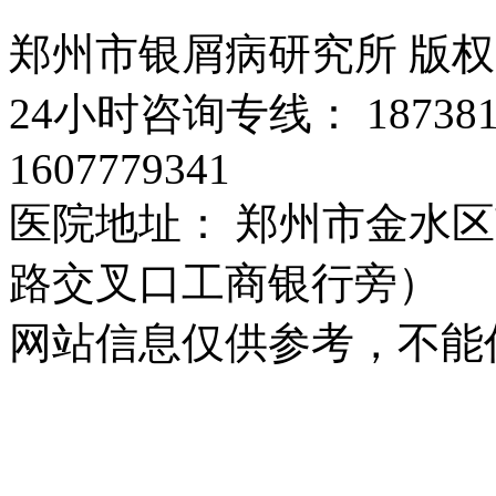
郑州市银屑病研究所 版
24小时咨询专线： 187381
1607779341
医院地址： 郑州市金水区
路交叉口工商银行旁）
网站信息仅供参考，不能