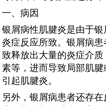
一、病因
银屑病性肌腱炎是由于银
炎症反应所致。银屑病患
致释放出大量的炎症介质
素等，进而导致局部肌腱
引起肌腱炎。
另外，银屑病患者还存在