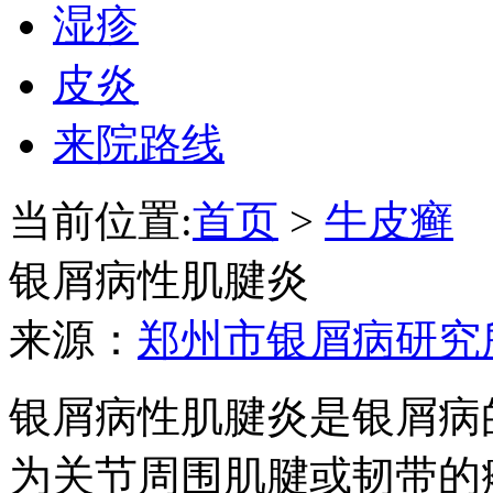
湿疹
皮炎
来院路线
当前位置:
首页
>
牛皮癣
银屑病性肌腱炎
来源：
郑州市银屑病研究
银屑病性肌腱炎是银屑病
为关节周围肌腱或韧带的