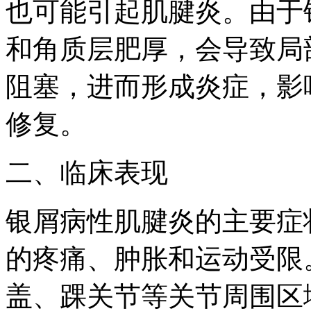
也可能引起肌腱炎。由于
和角质层肥厚，会导致局
阻塞，进而形成炎症，影
修复。
二、临床表现
银屑病性肌腱炎的主要症
的疼痛、肿胀和运动受限
盖、踝关节等关节周围区