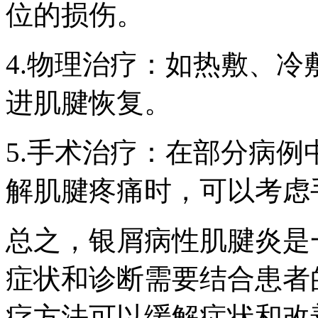
位的损伤。
4.物理治疗：如热敷、
进肌腱恢复。
5.手术治疗：在部分病
解肌腱疼痛时，可以考虑
总之，银屑病性肌腱炎是
症状和诊断需要结合患者
疗方法可以缓解症状和改