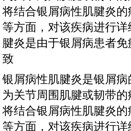
将结合银屑病性肌腱炎的
等方面，对该疾病进行详
腱炎是由于银屑病患者免
致
银屑病性肌腱炎是银屑病
为关节周围肌腱或韧带的
将结合银屑病性肌腱炎的
等方面，对该疾病进行详