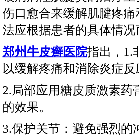
伤口愈合来缓解肌腱疼痛
法应根据患者的具体情况
郑州牛皮癣医院
指出，1.
以缓解疼痛和消除炎症反
2.局部应用糖皮质激素
的效果。
3.保护关节：避免强烈