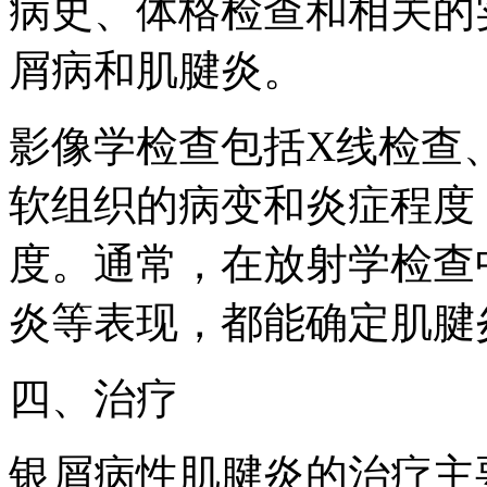
病史、体格检查和相关的
屑病和肌腱炎。
影像学检查包括X线检查、
软组织的病变和炎症程度
度。通常，在放射学检查
炎等表现，都能确定肌腱
四、治疗
银屑病性肌腱炎的治疗主