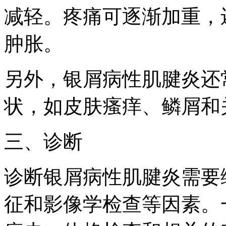
减轻。疼痛可逐渐加重，
肿胀。
另外，银屑病性肌腱炎还
状，如皮肤瘙痒、鳞屑和
三、诊断
诊断银屑病性肌腱炎需要
征和影像学检查等因素。