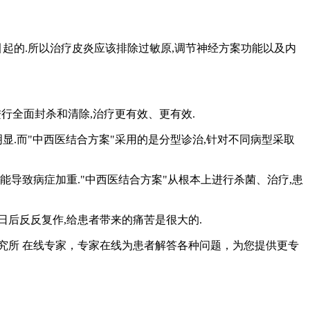
起的.所以治疗皮炎应该排除过敏原,调节神经方案功能以及内
进行全面封杀和清除,治疗更有效、更有效.
显.而"中西医结合方案"采用的是分型诊治,针对不同病型采取
能导致病症加重."中西医结合方案"从根本上进行杀菌、治疗,患
日后反反复作,给患者带来的痛苦是很大的.
究所 在线专家
，专家在线为患者解答各种问题，为您提供更专