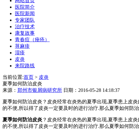
网站首页
医院简介
医院新闻
专家团队
治疗技术
康复故事
青春痘（痤疮）
荨麻疹
湿疹
皮炎
来院路线
当前位置:
首页
>
皮炎
夏季如何防治皮炎
来源：
郑州市银屑病研究所
日期：2016-05-28 14:18:37
夏季如何防治皮炎？皮炎经常在炎热的夏季出现,夏季患上皮炎
的不便,所以得了皮炎一定要及时的进行治疗.那么夏季如何防治
夏季如何防治皮炎
？皮炎经常在炎热的夏季出现,夏季患上皮炎
的不便,所以得了皮炎一定要及时的进行治疗.那么夏季如何防治