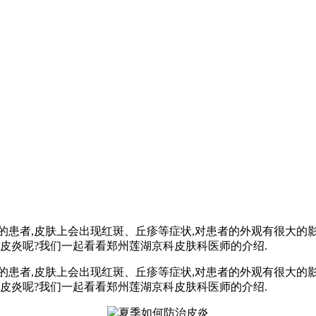
的患者,皮肤上会出现红斑、丘疹等症状,对患者的外观有很大的影
皮炎呢?我们一起看看郑州莲湖京科皮肤科医师的介绍.
的患者,皮肤上会出现红斑、丘疹等症状,对患者的外观有很大的
皮炎呢?我们一起看看郑州莲湖京科皮肤科医师的介绍.