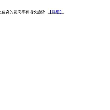
皮炎的发病率有增长趋势...
【详细】