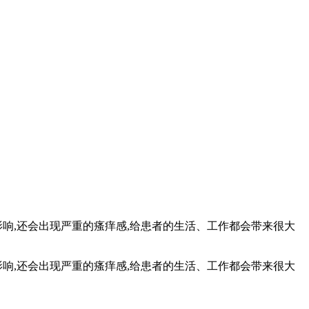
响,还会出现严重的瘙痒感,给患者的生活、工作都会带来很大
影响,还会出现严重的瘙痒感,给患者的生活、工作都会带来很大