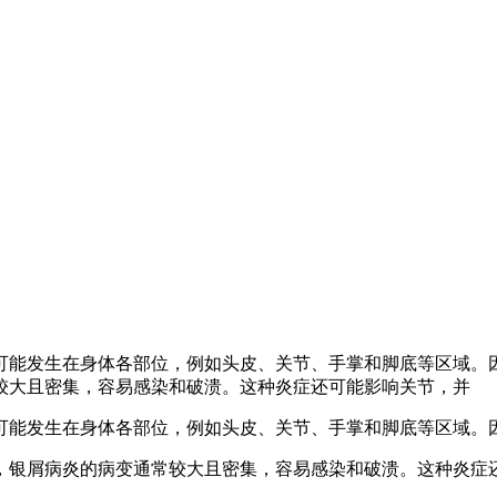
可能发生在身体各部位，例如头皮、关节、手掌和脚底等区域。
较大且密集，容易感染和破溃。这种炎症还可能影响关节，并
可能发生在身体各部位，例如头皮、关节、手掌和脚底等区域。
，银屑病炎的病变通常较大且密集，容易感染和破溃。这种炎症