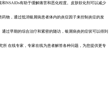
NSAIDs有助于缓解痛苦和恶化程度。皮肤软化剂可以减少
类药物，通过抵消银屑病患者体内的炎症因子来控制炎症的发
。通过早期的综合治疗和紧密的随访，银屑病炎的症状可以得到
究所 在线专家
，专家在线为患者解答各种问题，为您提供更专