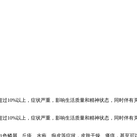
超过10%以上，症状严重，影响生活质量和精神状态，同时伴有
超过10%以上，症状严重，影响生活质量和精神状态，同时伴有
白色鳞屑、丘疹、水疱、痂皮等症状，皮肤干燥、瘙痒，甚至可