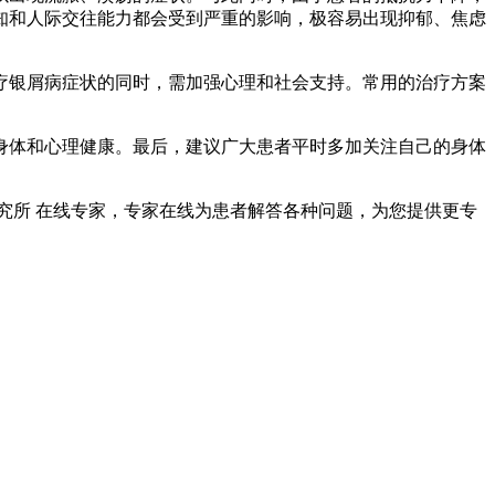
知和人际交往能力都会受到严重的影响，极容易出现抑郁、焦虑
疗银屑病症状的同时，需加强心理和社会支持。常用的治疗方案
身体和心理健康。最后，建议广大患者平时多加关注自己的身体
究所 在线专家
，专家在线为患者解答各种问题，为您提供更专